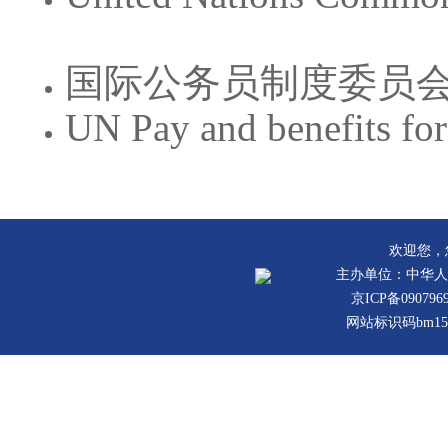
国际公务员制度委员
UN Pay and benefits for
欢迎您，
主办单位：中华人
京ICP备090796
网站标识码