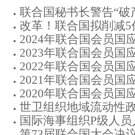
联合国秘书长警告“破产
改革！联合国拟削减5
2024年联合国会员
2023年联合国会员
2022年联合国会员
2021年联合国会员
2020年联合国会员
世卫组织地域流动性
国际海事组织P级人员
第73届联合国大会决议