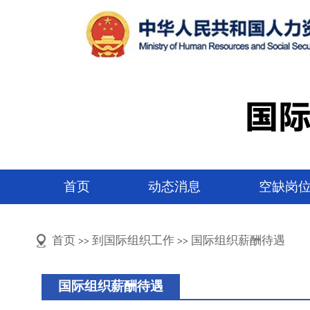
首页
动态消息
空缺岗
首页
到国际组织工作
国际组织薪酬待遇
>>
>>
国际组织薪酬待遇