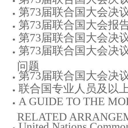
第73届联合国大会决议
第73届联合国大会报
第73届联合国大会决议
第73届联合国大会决议1
问题
第73届联合国大会决议
联合国专业人员及以
A GUIDE TO THE M
RELATED ARRANGEM
United Nations Common 