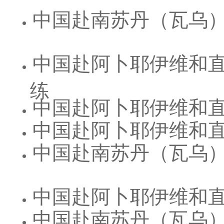
中国赴南苏丹（瓦乌
中国赴阿卜耶伊维和
练
中国赴阿卜耶伊维和
中国赴阿卜耶伊维和
中国赴南苏丹（瓦乌
中国赴阿卜耶伊维和
中国赴南苏丹（瓦乌