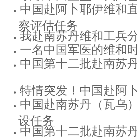
中国赴阿卜耶伊维和
察评估任务
我赴南苏丹维和工兵
一名中国军医的维和
中国第十二批赴南苏
特情突发！中国赴阿
中国赴南苏丹（瓦乌
设任务
中国第十二批赴南苏