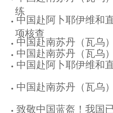
练
中国赴阿卜耶伊维和
项核查
中国赴南苏丹（瓦乌
中国赴南苏丹（瓦乌
中国赴阿卜耶伊维和
中国赴南苏丹（瓦乌
致敬中国蓝盔！我国已