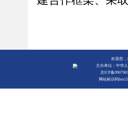
欢迎您，
主办单位：中华人
京ICP备090796
网站标识码