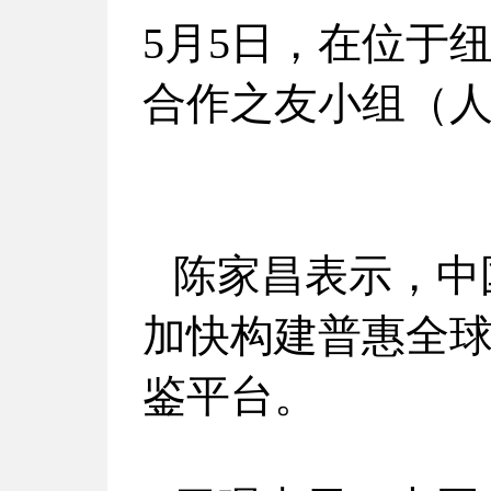
5月5日，在位于
合作之友小组（
陈家昌表示，中
加快构建普惠全
鉴平台。