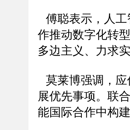
傅聪表示，人工
作推动数字化转
多边主义、力求
莫莱博强调，应
展优先事项。联
能国际合作中构