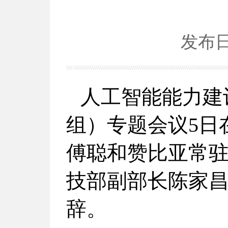
发布日期
人工智能能力建
组）专题会议5日
傅聪和赞比亚常
技部副部长陈家
辞。