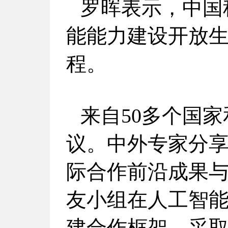
罗晖表示，中国
能能力建设开放
程。
来自50多个国
议。中外专家分
际合作前沿成果
友小组在人工智
建合作框架、采